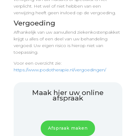
verplicht. Het wel of niet hebben van een
verwijzing heeft geen invloed op de vergoeding.
Vergoeding
Afhankelijk van uw aanvullend ziekenkostenpakket
krijgt u alles of een deel van uw behandeling
vergoed. Uw eigen risico is hierop niet van
toepassing.
Voor een overzicht zie:
https://www.podotherapie.nl/vergoedingen/
Maak hier uw online
afspraak
Afspraak maken