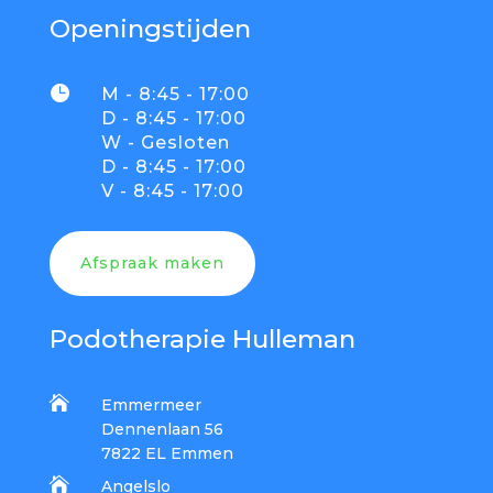
Openingstijden

M - 8:45 - 17:00
D - 8:45 - 17:00
W - Gesloten
D - 8:45 - 17:00
V - 8:45 - 17:00
Afspraak maken
Podotherapie Hulleman

Emmermeer
Dennenlaan 56
7822 EL Emmen

Angelslo